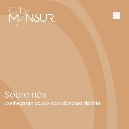
Sobre nós
Conheça um pouco mais da nossa história