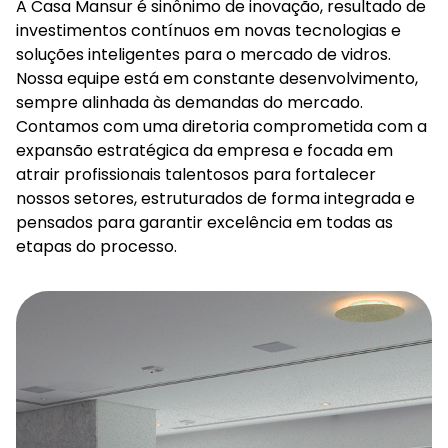
A Casa Mansur é sinônimo de inovação, resultado de
investimentos contínuos em novas tecnologias e
soluções inteligentes para o mercado de vidros.
Nossa equipe está em constante desenvolvimento,
sempre alinhada às demandas do mercado.
Contamos com uma diretoria comprometida com a
expansão estratégica da empresa e focada em
atrair profissionais talentosos para fortalecer
nossos setores, estruturados de forma integrada e
pensados para garantir excelência em todas as
etapas do processo.