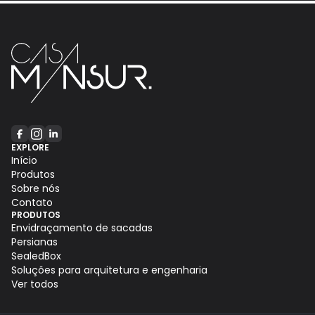
EXPLORE
Início
Produtos
Sobre nós
Contato
PRODUTOS
Envidraçamento de sacadas
Persianas
SealedBox
Soluções para arquitetura e engenharia
Ver todos