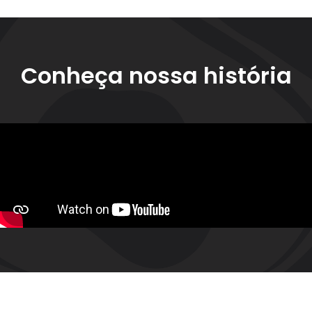
Conheça nossa história