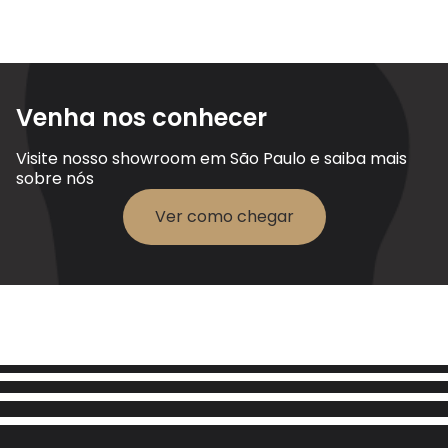
Venha nos conhecer
Visite nosso showroom em São Paulo e saiba mais
sobre nós
Ver como chegar