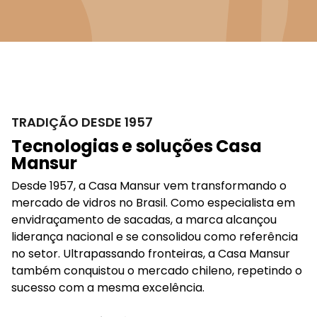
TRADIÇÃO DESDE 1957
Tecnologias e soluções Casa
Mansur
Desde 1957, a Casa Mansur vem transformando o
mercado de vidros no Brasil. Como especialista em
envidraçamento de sacadas, a marca alcançou
liderança nacional e se consolidou como referência
no setor. Ultrapassando fronteiras, a Casa Mansur
também conquistou o mercado chileno, repetindo o
sucesso com a mesma excelência.