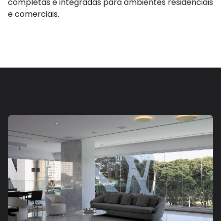
completas e integradas para ambientes residenciais
e comerciais.