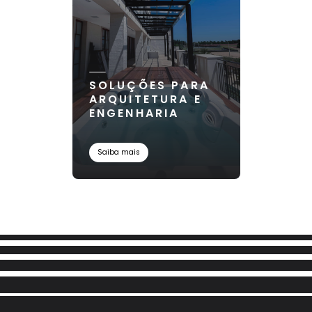
SOLUÇÕES PARA
ARQUITETURA E
ENGENHARIA
Saiba mais