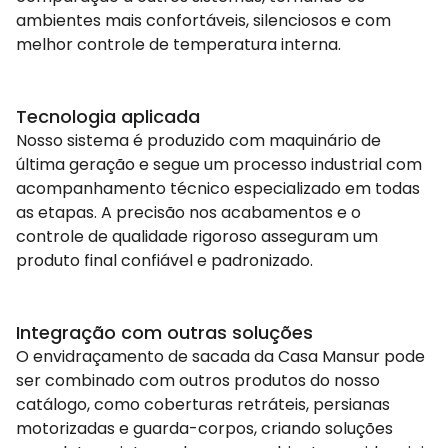
ambientes mais confortáveis, silenciosos e com
melhor controle de temperatura interna.
Tecnologia aplicada
Nosso sistema é produzido com maquinário de
última geração e segue um processo industrial com
acompanhamento técnico especializado em todas
as etapas. A precisão nos acabamentos e o
controle de qualidade rigoroso asseguram um
produto final confiável e padronizado.
Integração com outras soluções
O envidraçamento de sacada da Casa Mansur pode
ser combinado com outros produtos do nosso
catálogo, como coberturas retráteis, persianas
motorizadas e guarda-corpos, criando soluções