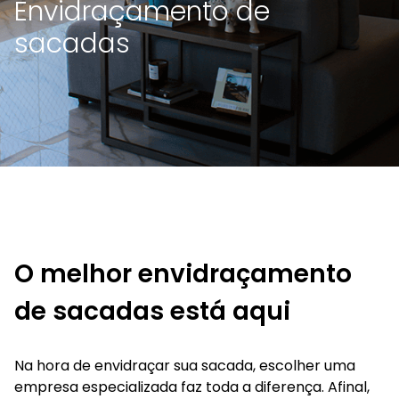
Envidraçamento de
sacadas
O melhor envidraçamento
de sacadas está aqui
Na hora de envidraçar sua sacada, escolher uma
empresa especializada faz toda a diferença. Afinal,