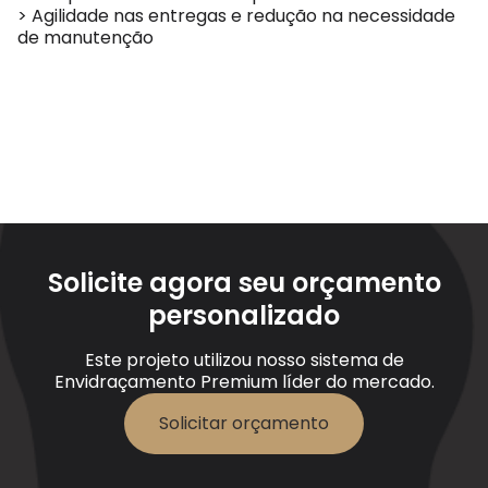
> Agilidade nas entregas e redução na necessidade
de manutenção
Solicite agora seu orçamento
personalizado
Este projeto utilizou nosso sistema de
Envidraçamento Premium líder do mercado.
Solicitar orçamento