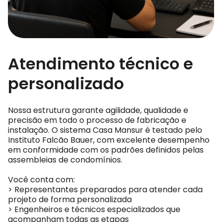
Atendimento técnico e
personalizado
Nossa estrutura garante agilidade, qualidade e
precisão em todo o processo de fabricação e
instalação. O sistema Casa Mansur é testado pelo
Instituto Falcão Bauer, com excelente desempenho
em conformidade com os padrões definidos pelas
assembleias de condomínios.
Você conta com:
> Representantes preparados para atender cada
projeto de forma personalizada
> Engenheiros e técnicos especializados que
acompanham todas as etapas