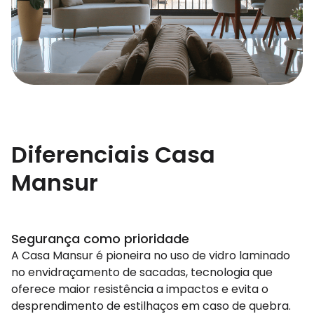
Diferenciais Casa
Mansur
Segurança como prioridade
A Casa Mansur é pioneira no uso de vidro laminado
no envidraçamento de sacadas, tecnologia que
oferece maior resistência a impactos e evita o
desprendimento de estilhaços em caso de quebra.