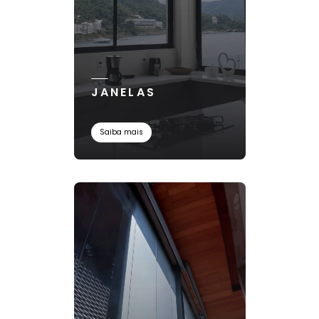
JANELAS
Saiba mais