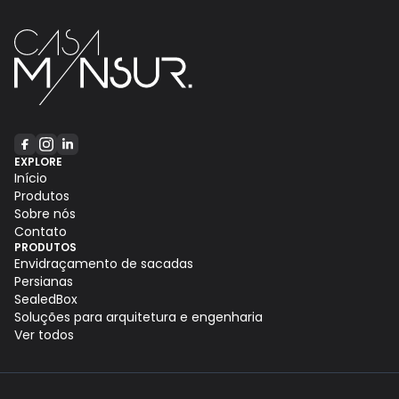
EXPLORE
Início
Produtos
Sobre nós
Contato
PRODUTOS
Envidraçamento de sacadas
Persianas
SealedBox
Soluções para arquitetura e engenharia
Ver todos