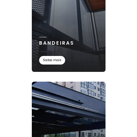
BANDEIRAS
Saiba mais