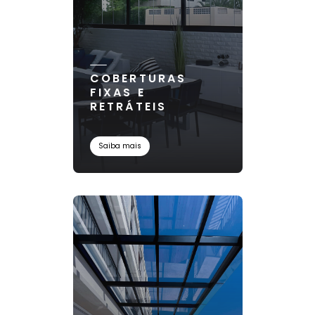
COBERTURAS
FIXAS E
RETRÁTEIS
Saiba mais