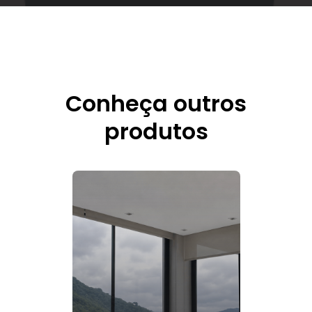
Conheça outros
produtos