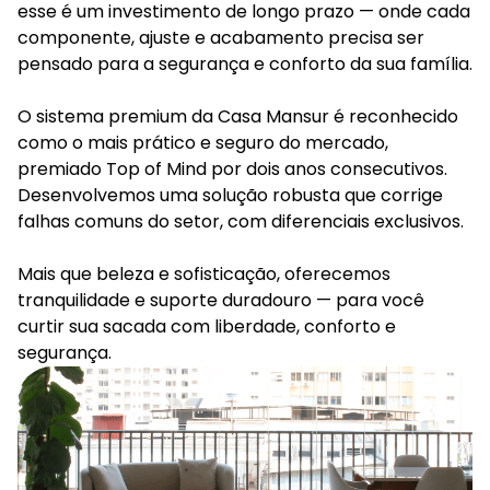
esse é um investimento de longo prazo — onde cada
componente, ajuste e acabamento precisa ser
pensado para a segurança e conforto da sua família.
O sistema premium da Casa Mansur é reconhecido
como o mais prático e seguro do mercado,
premiado Top of Mind por dois anos consecutivos.
Desenvolvemos uma solução robusta que corrige
falhas comuns do setor, com diferenciais exclusivos.
Mais que beleza e sofisticação, oferecemos
tranquilidade e suporte duradouro — para você
curtir sua sacada com liberdade, conforto e
segurança.