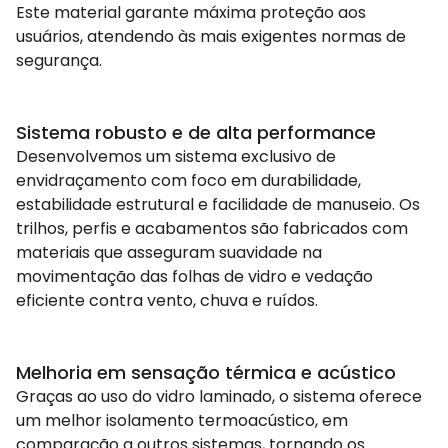
Este material garante máxima proteção aos
usuários, atendendo às mais exigentes normas de
segurança.
Sistema robusto e de alta performance
Desenvolvemos um sistema exclusivo de
envidraçamento com foco em durabilidade,
estabilidade estrutural e facilidade de manuseio. Os
trilhos, perfis e acabamentos são fabricados com
materiais que asseguram suavidade na
movimentação das folhas de vidro e vedação
eficiente contra vento, chuva e ruídos.
Melhoria em sensação térmica e acústico
Graças ao uso do vidro laminado, o sistema oferece
um melhor isolamento termoacústico, em
comparação a outros sistemas, tornando os